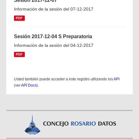
Sesión 2017-12-07
Información de la sesión del 07-12-2017
PDF
Sesión 2017-12-04 S Preparatoria
Información de la sesión del 04-12-2017
PDF
Usted también puede acceder a este registro utilizando los
API
(ver
API Docs
).