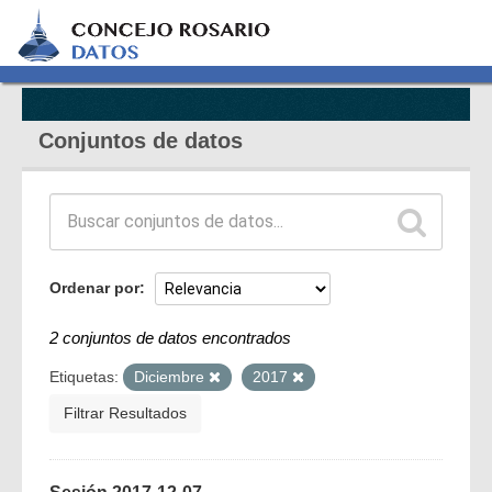
Conjuntos de datos
Ordenar por
2 conjuntos de datos encontrados
Etiquetas:
Diciembre
2017
Filtrar Resultados