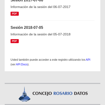
Sesión 2017-07-06
Información de la sesión del 06-07-2017
PDF
Sesión 2018-07-05
Información de la sesión del 05-07-2018
PDF
Usted también puede acceder a este registro utilizando los
API
(ver
API Docs
).