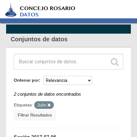
Conjuntos de datos
Ordenar por
2 conjuntos de datos encontrados
Etiquetas:
Julio
Filtrar Resultados