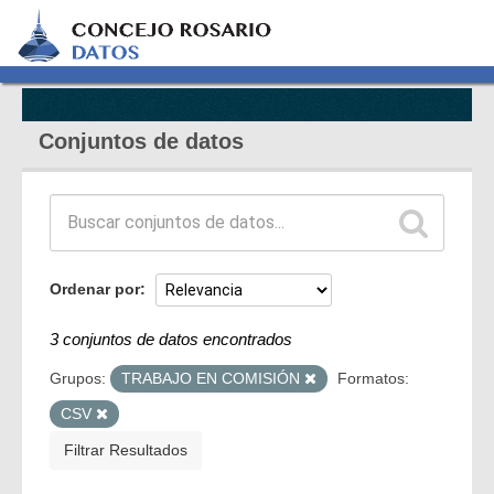
Conjuntos de datos
Ordenar por
3 conjuntos de datos encontrados
Grupos:
TRABAJO EN COMISIÓN
Formatos:
CSV
Filtrar Resultados