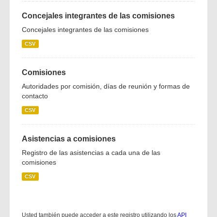
Concejales integrantes de las comisiones
Concejales integrantes de las comisiones
CSV
Comisiones
Autoridades por comisión, días de reunión y formas de
contacto
CSV
Asistencias a comisiones
Registro de las asistencias a cada una de las
comisiones
CSV
Usted también puede acceder a este registro utilizando los
API