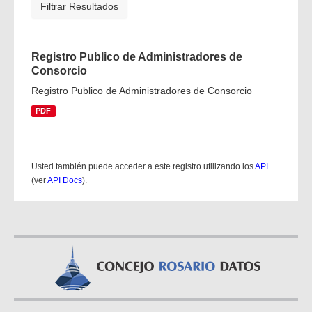
Filtrar Resultados
Registro Publico de Administradores de
Consorcio
Registro Publico de Administradores de Consorcio
PDF
Usted también puede acceder a este registro utilizando los
API
(ver
API Docs
).