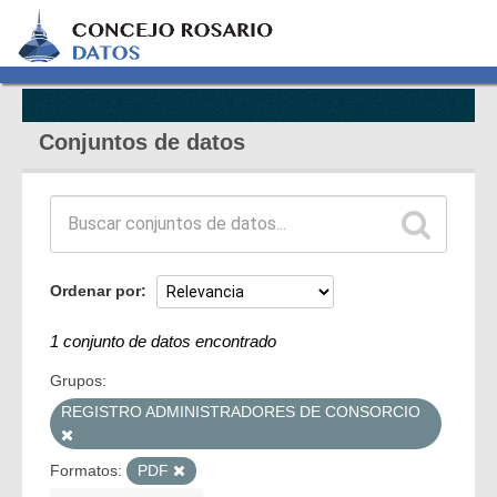
Conjuntos de datos
Ordenar por
1 conjunto de datos encontrado
Grupos:
REGISTRO ADMINISTRADORES DE CONSORCIO
Formatos:
PDF