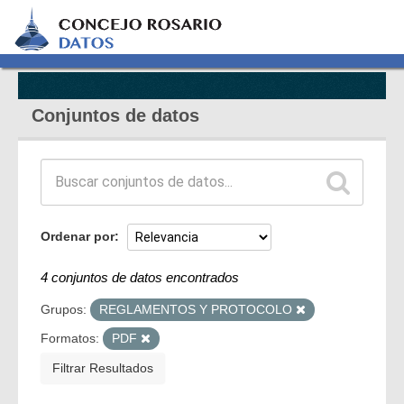
Conjuntos de datos
Ordenar por
4 conjuntos de datos encontrados
Grupos:
REGLAMENTOS Y PROTOCOLO
Formatos:
PDF
Filtrar Resultados