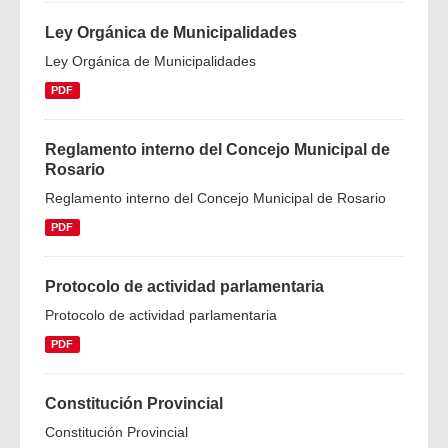
Ley Orgánica de Municipalidades
Ley Orgánica de Municipalidades
PDF
Reglamento interno del Concejo Municipal de
Rosario
Reglamento interno del Concejo Municipal de Rosario
PDF
Protocolo de actividad parlamentaria
Protocolo de actividad parlamentaria
PDF
Constitución Provincial
Constitución Provincial