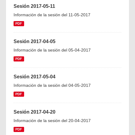
Sesión 2017-05-11
Información de la sesión del 11-05-2017
PDF
Sesión 2017-04-05
Información de la sesión del 05-04-2017
PDF
Sesión 2017-05-04
Información de la sesión del 04-05-2017
PDF
Sesión 2017-04-20
Información de la sesión del 20-04-2017
PDF