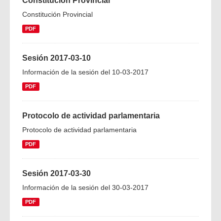
Constitución Provincial
Constitución Provincial
PDF
Sesión 2017-03-10
Información de la sesión del 10-03-2017
PDF
Protocolo de actividad parlamentaria
Protocolo de actividad parlamentaria
PDF
Sesión 2017-03-30
Información de la sesión del 30-03-2017
PDF