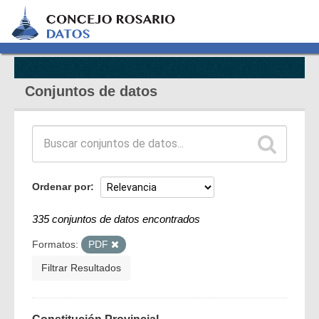
Conjuntos de datos
Ordenar por
335 conjuntos de datos encontrados
Formatos:
PDF
Filtrar Resultados