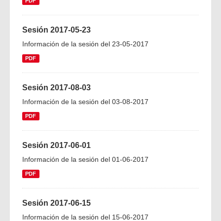
PDF
Sesión 2017-05-23
Información de la sesión del 23-05-2017
PDF
Sesión 2017-08-03
Información de la sesión del 03-08-2017
PDF
Sesión 2017-06-01
Información de la sesión del 01-06-2017
PDF
Sesión 2017-06-15
Información de la sesión del 15-06-2017