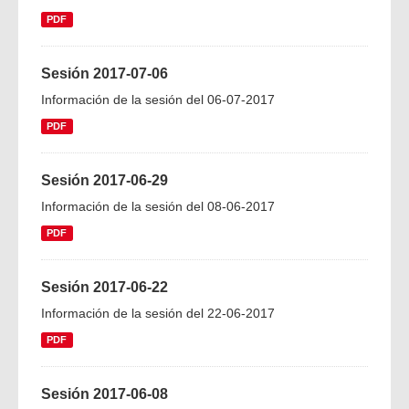
PDF
Sesión 2017-07-06
Información de la sesión del 06-07-2017
PDF
Sesión 2017-06-29
Información de la sesión del 08-06-2017
PDF
Sesión 2017-06-22
Información de la sesión del 22-06-2017
PDF
Sesión 2017-06-08