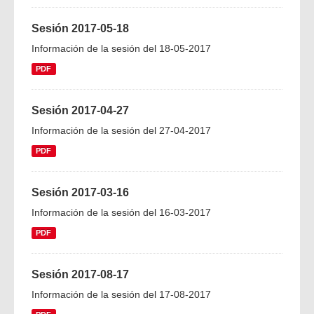
Sesión 2017-05-18
Información de la sesión del 18-05-2017
PDF
Sesión 2017-04-27
Información de la sesión del 27-04-2017
PDF
Sesión 2017-03-16
Información de la sesión del 16-03-2017
PDF
Sesión 2017-08-17
Información de la sesión del 17-08-2017