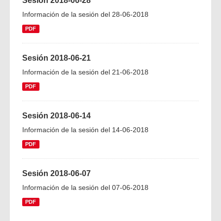
Sesión 2018-06-28
Información de la sesión del 28-06-2018
PDF
Sesión 2018-06-21
Información de la sesión del 21-06-2018
PDF
Sesión 2018-06-14
Información de la sesión del 14-06-2018
PDF
Sesión 2018-06-07
Información de la sesión del 07-06-2018
PDF