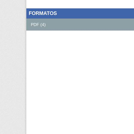
FORMATOS
PDF (4)