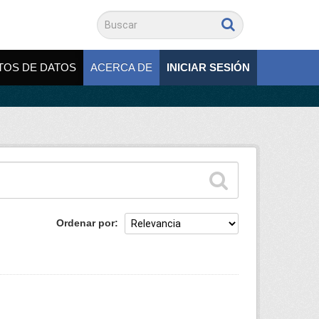
TOS DE DATOS
ACERCA DE
INICIAR SESIÓN
Ordenar por