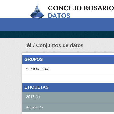
Conjuntos de datos
GRUPOS
SESIONES (4)
ETIQUETAS
2017 (4)
Agosto (4)