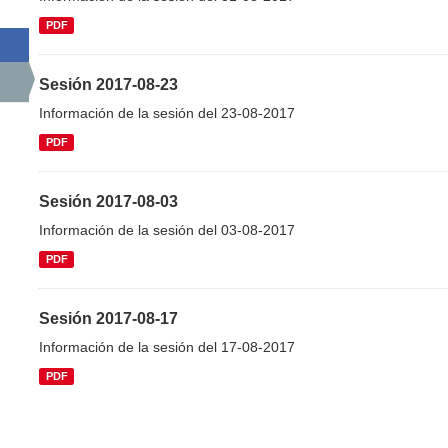
PDF
Sesión 2017-08-23
Información de la sesión del 23-08-2017
PDF
Sesión 2017-08-03
Información de la sesión del 03-08-2017
PDF
Sesión 2017-08-17
Información de la sesión del 17-08-2017
PDF