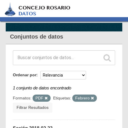
Conjuntos de datos
Ordenar por
1 conjunto de datos encontrado
Formatos:
PDF
Etiquetas:
Febrero
Filtrar Resultados