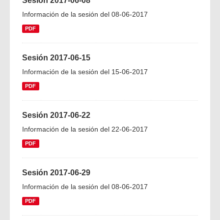
Sesión 2017-06-08
Información de la sesión del 08-06-2017
PDF
Sesión 2017-06-15
Información de la sesión del 15-06-2017
PDF
Sesión 2017-06-22
Información de la sesión del 22-06-2017
PDF
Sesión 2017-06-29
Información de la sesión del 08-06-2017
PDF