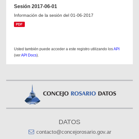
Sesión 2017-06-01
Información de la sesión del 01-06-2017
PDF
Usted también puede acceder a este registro utilizando los
API
(ver
API Docs
).
DATOS
contacto@concejorosario.gov.ar