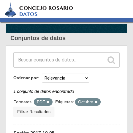
Conjuntos de datos
Ordenar por
1 conjunto de datos encontrado
Formatos:
PDF
Etiquetas:
Octubre
Filtrar Resultados