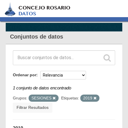
Conjuntos de datos
Ordenar por
1 conjunto de datos encontrado
Grupos:
SESIONES
Etiquetas:
2019
Filtrar Resultados