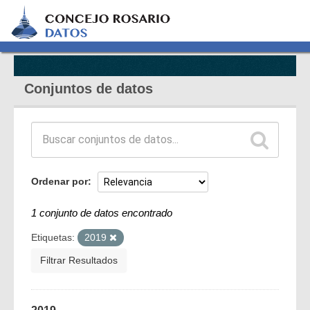
Conjuntos de datos
Ordenar por
1 conjunto de datos encontrado
Etiquetas:
2019
Filtrar Resultados