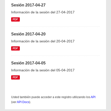
Sesión 2017-04-27
Información de la sesión del 27-04-2017
PDF
Sesión 2017-04-20
Información de la sesión del 20-04-2017
PDF
Sesión 2017-04-05
Información de la sesión del 05-04-2017
PDF
Usted también puede acceder a este registro utilizando los
API
(ver
API Docs
).