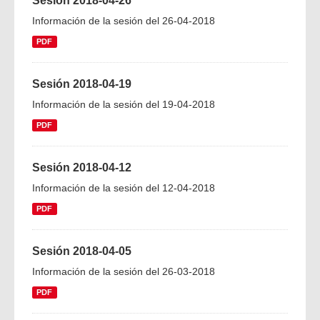
Sesión 2018-04-26
Información de la sesión del 26-04-2018
PDF
Sesión 2018-04-19
Información de la sesión del 19-04-2018
PDF
Sesión 2018-04-12
Información de la sesión del 12-04-2018
PDF
Sesión 2018-04-05
Información de la sesión del 26-03-2018
PDF