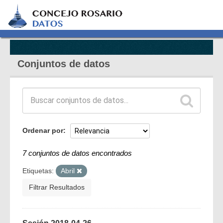
Conjuntos de datos
Ordenar por
7 conjuntos de datos encontrados
Etiquetas:
Abril
Filtrar Resultados