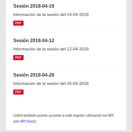
Sesión 2018-04-19
Información de la sesión del 19-04-2018
PDF
Sesión 2018-04-12
Información de la sesión del 12-04-2018
PDF
Sesión 2018-04-26
Información de la sesión del 26-04-2018
PDF
Usted también puede acceder a este registro utilizando los
API
(ver
API Docs
).