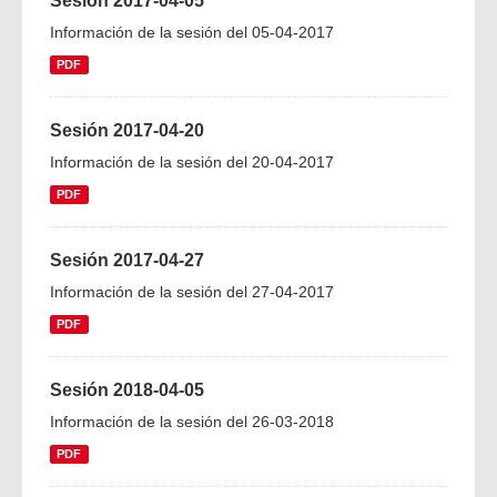
Sesión 2017-04-05
Información de la sesión del 05-04-2017
PDF
Sesión 2017-04-20
Información de la sesión del 20-04-2017
PDF
Sesión 2017-04-27
Información de la sesión del 27-04-2017
PDF
Sesión 2018-04-05
Información de la sesión del 26-03-2018
PDF