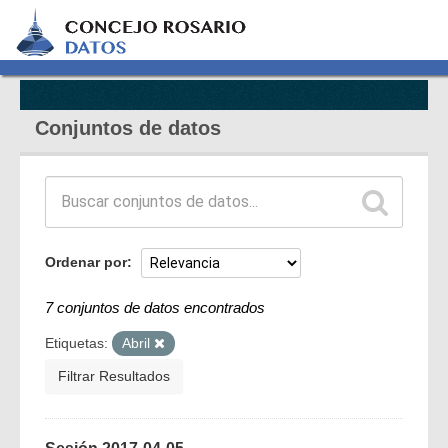
Conjuntos de datos
Ordenar por
7 conjuntos de datos encontrados
Etiquetas:
Abril
Filtrar Resultados