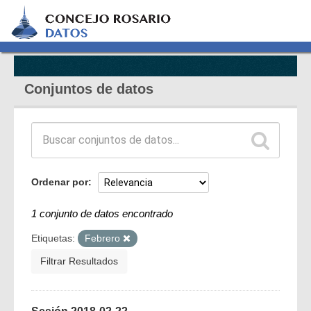
Conjuntos de datos
Ordenar por
1 conjunto de datos encontrado
Etiquetas:
Febrero
Filtrar Resultados