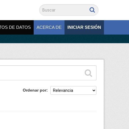
TOS DE DATOS
ACERCA DE
INICIAR SESIÓN
Ordenar por