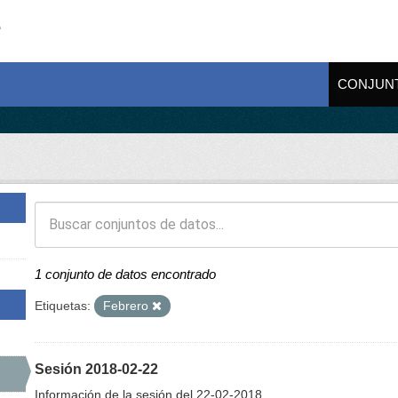
CONJUN
1 conjunto de datos encontrado
Etiquetas:
Febrero
Sesión 2018-02-22
Información de la sesión del 22-02-2018