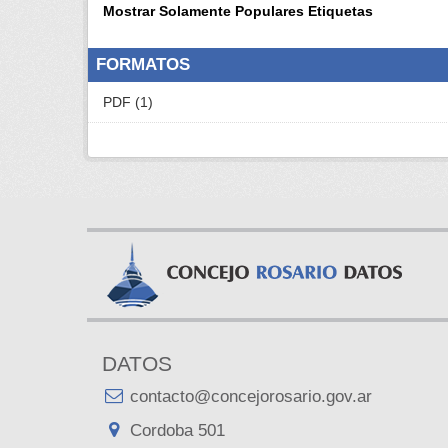
Mostrar Solamente Populares Etiquetas
FORMATOS
PDF (1)
DATOS
contacto@concejorosario.gov.ar
Cordoba 501