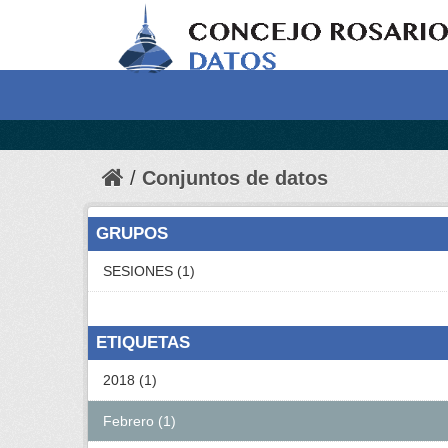
Conjuntos de datos
GRUPOS
SESIONES (1)
ETIQUETAS
2018 (1)
Febrero (1)