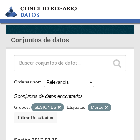
Conjuntos de datos
Ordenar por
5 conjuntos de datos encontrados
Grupos:
SESIONES
Etiquetas:
Marzo
Filtrar Resultados