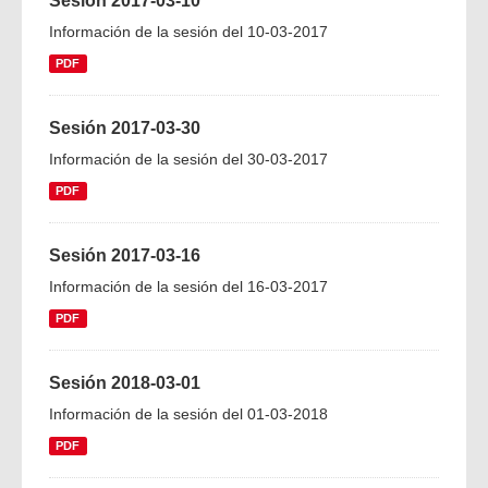
Sesión 2017-03-10
Información de la sesión del 10-03-2017
PDF
Sesión 2017-03-30
Información de la sesión del 30-03-2017
PDF
Sesión 2017-03-16
Información de la sesión del 16-03-2017
PDF
Sesión 2018-03-01
Información de la sesión del 01-03-2018
PDF