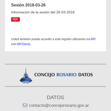
Sesión 2018-03-26
Información de la sesión del 26-03-2018
PDF
Usted también puede acceder a este registro utilizando los
API
(ver
API Docs
).
DATOS
contacto@concejorosario.gov.ar