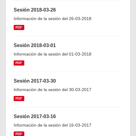
Sesión 2018-03-26
Información de la sesión del 26-03-2018
PDF
Sesión 2018-03-01
Información de la sesión del 01-03-2018
PDF
Sesión 2017-03-30
Información de la sesión del 30-03-2017
PDF
Sesión 2017-03-16
Información de la sesión del 16-03-2017
PDF