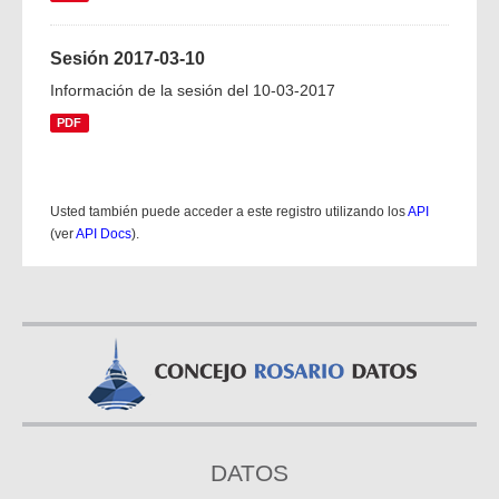
Sesión 2017-03-10
Información de la sesión del 10-03-2017
PDF
Usted también puede acceder a este registro utilizando los
API
(ver
API Docs
).
DATOS