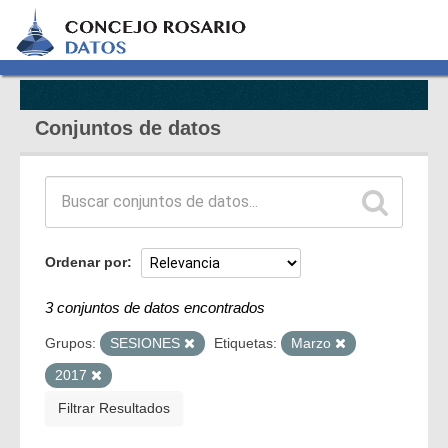
Conjuntos de datos
Ordenar por
3 conjuntos de datos encontrados
Grupos:
SESIONES
Etiquetas:
Marzo
2017
Filtrar Resultados