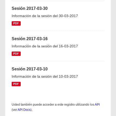
Sesión 2017-03-30
Información de la sesión del 30-03-2017
PDF
Sesión 2017-03-16
Información de la sesión del 16-03-2017
PDF
Sesión 2017-03-10
Información de la sesión del 10-03-2017
PDF
Usted también puede acceder a este registro utilizando los
API
(ver
API Docs
).