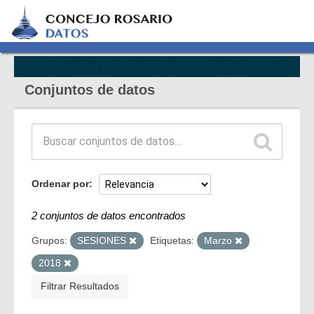
Conjuntos de datos
Ordenar por
2 conjuntos de datos encontrados
Grupos:
SESIONES
Etiquetas:
Marzo
2018
Filtrar Resultados