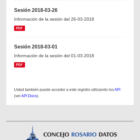
Sesión 2018-03-26
Información de la sesión del 26-03-2018
PDF
Sesión 2018-03-01
Información de la sesión del 01-03-2018
PDF
Usted también puede acceder a este registro utilizando los
API
(ver
API Docs
).