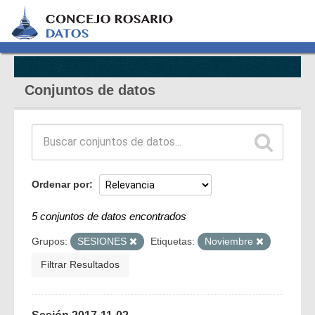
Conjuntos de datos
Ordenar por
5 conjuntos de datos encontrados
Grupos:
SESIONES
Etiquetas:
Noviembre
Filtrar Resultados