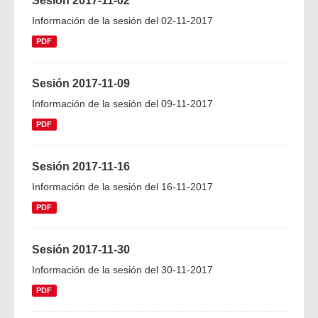
Sesión 2017-11-02
Información de la sesión del 02-11-2017
PDF
Sesión 2017-11-09
Información de la sesión del 09-11-2017
PDF
Sesión 2017-11-16
Información de la sesión del 16-11-2017
PDF
Sesión 2017-11-30
Información de la sesión del 30-11-2017
PDF