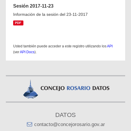
Sesión 2017-11-23
Información de la sesión del 23-11-2017
PDF
Usted también puede acceder a este registro utilizando los
API
(ver
API Docs
).
DATOS
contacto@concejorosario.gov.ar