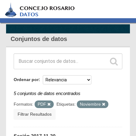
Conjuntos de datos
Ordenar por
5 conjuntos de datos encontrados
Formatos:
PDF
Etiquetas:
Noviembre
Filtrar Resultados