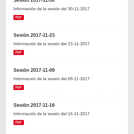
Sesión 2017-11-30
Información de la sesión del 30-11-2017
PDF
Sesión 2017-11-23
Información de la sesión del 23-11-2017
PDF
Sesión 2017-11-09
Información de la sesión del 09-11-2017
PDF
Sesión 2017-11-16
Información de la sesión del 16-11-2017
PDF