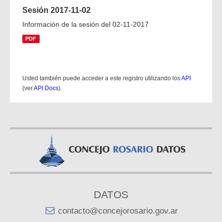
Sesión 2017-11-02
Información de la sesión del 02-11-2017
PDF
Usted también puede acceder a este registro utilizando los
API
(ver
API Docs
).
DATOS
contacto@concejorosario.gov.ar