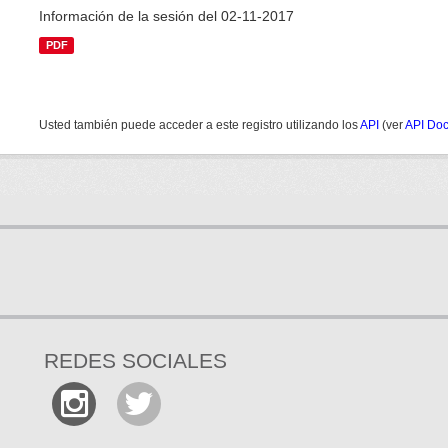
Información de la sesión del 02-11-2017
PDF
Usted también puede acceder a este registro utilizando los
API
(ver
API Do
REDES SOCIALES