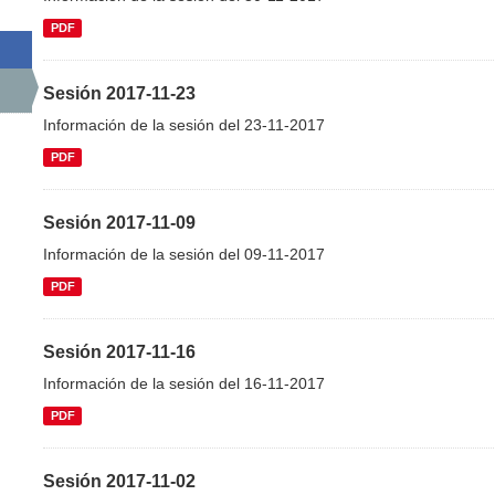
PDF
Sesión 2017-11-23
Información de la sesión del 23-11-2017
PDF
Sesión 2017-11-09
Información de la sesión del 09-11-2017
PDF
Sesión 2017-11-16
Información de la sesión del 16-11-2017
PDF
Sesión 2017-11-02