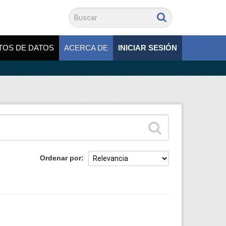
TOS DE DATOS
ACERCA DE
INICIAR SESIÓN
Ordenar por