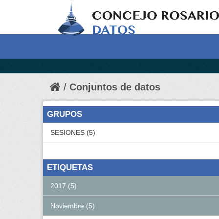
Conjuntos de datos
GRUPOS
SESIONES (5)
ETIQUETAS
2017 (5)
Noviembre (5)