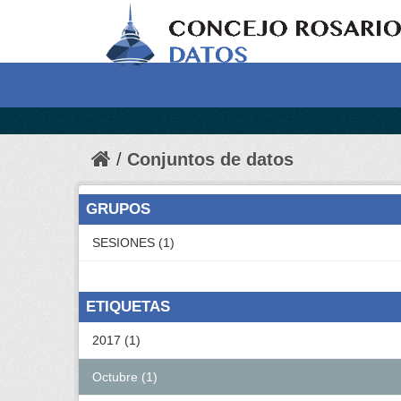
Conjuntos de datos
GRUPOS
SESIONES (1)
ETIQUETAS
2017 (1)
Octubre (1)