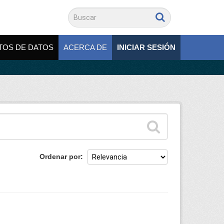
TOS DE DATOS
ACERCA DE
INICIAR SESIÓN
Ordenar por