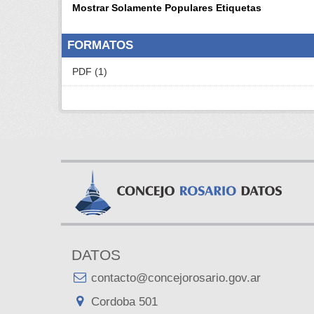
Mostrar Solamente Populares Etiquetas
FORMATOS
PDF (1)
DATOS
contacto@concejorosario.gov.ar
Cordoba 501