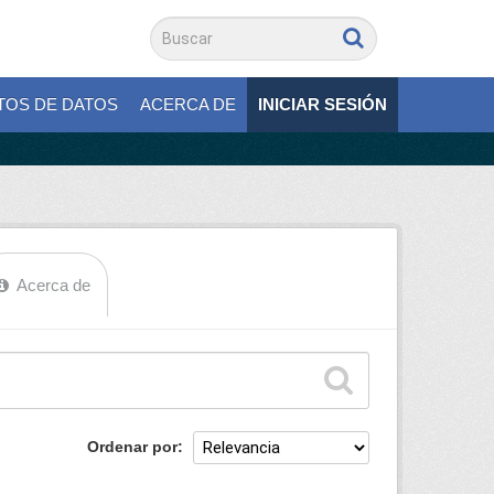
TOS DE DATOS
ACERCA DE
INICIAR SESIÓN
Acerca de
Ordenar por