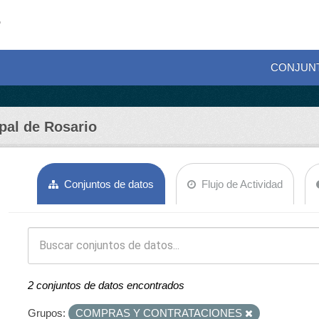
CONJUN
pal de Rosario
Conjuntos de datos
Flujo de Actividad
2 conjuntos de datos encontrados
Grupos:
COMPRAS Y CONTRATACIONES