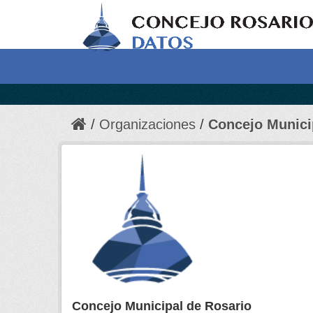
Organizaciones
Concejo Munici
Concejo Municipal de Rosario