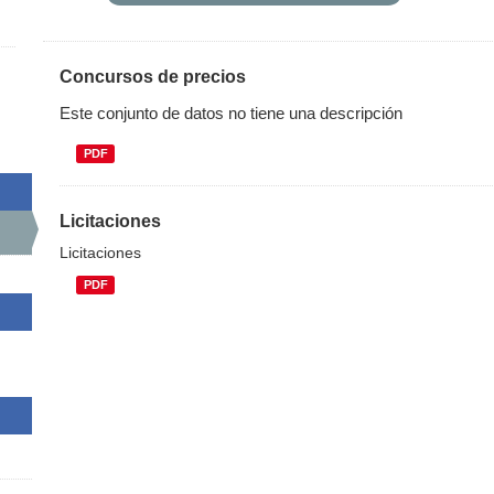
Concursos de precios
Este conjunto de datos no tiene una descripción
PDF
Licitaciones
Licitaciones
PDF