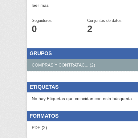
leer más
Seguidores
Conjuntos de datos
0
2
GRUPOS
COMPRAS Y CONTRATAC... (2)
ETIQUETAS
No hay Etiquetas que coincidan con esta búsqueda
FORMATOS
PDF (2)