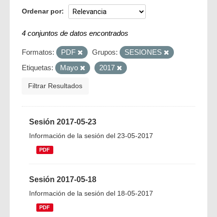
Ordenar por
4 conjuntos de datos encontrados
Formatos:
PDF
Grupos:
SESIONES
Etiquetas:
Mayo
2017
Filtrar Resultados
Sesión 2017-05-23
Información de la sesión del 23-05-2017
PDF
Sesión 2017-05-18
Información de la sesión del 18-05-2017
PDF