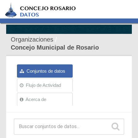
Organizaciones
Concejo Municipal de Rosario
Conjuntos de datos
Flujo de Actividad
Acerca de