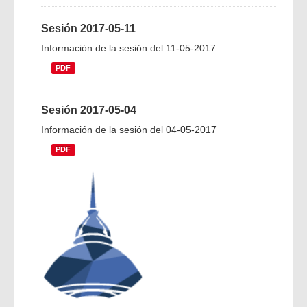
Sesión 2017-05-11
Información de la sesión del 11-05-2017
PDF
Sesión 2017-05-04
Información de la sesión del 04-05-2017
PDF