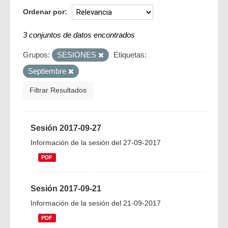
Ordenar por
3 conjuntos de datos encontrados
Grupos:
SESIONES
Etiquetas:
Septiembre
Filtrar Resultados
Sesión 2017-09-27
Información de la sesión del 27-09-2017
PDF
Sesión 2017-09-21
Información de la sesión del 21-09-2017
PDF