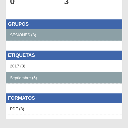
0
3
GRUPOS
SESIONES (3)
ETIQUETAS
2017 (3)
Septiembre (3)
FORMATOS
PDF (3)