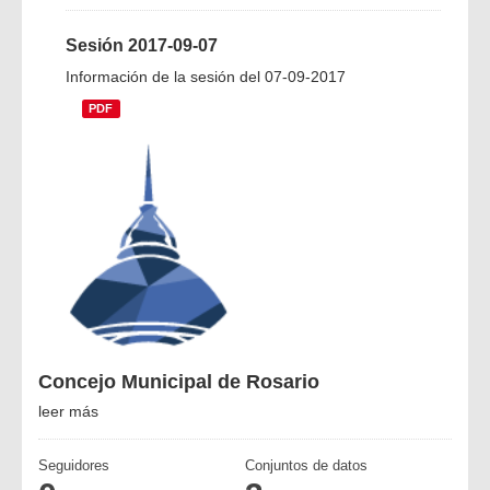
Sesión 2017-09-07
Información de la sesión del 07-09-2017
PDF
Concejo Municipal de Rosario
leer más
Seguidores
Conjuntos de datos