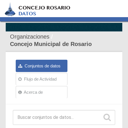
Organizaciones
Concejo Municipal de Rosario
Conjuntos de datos
Flujo de Actividad
Acerca de