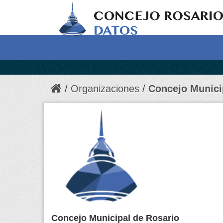
Organizaciones
Concejo Munici
Concejo Municipal de Rosario