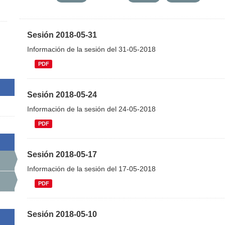
Sesión 2018-05-31
Información de la sesión del 31-05-2018
PDF
Sesión 2018-05-24
Información de la sesión del 24-05-2018
PDF
Sesión 2018-05-17
Información de la sesión del 17-05-2018
PDF
Sesión 2018-05-10