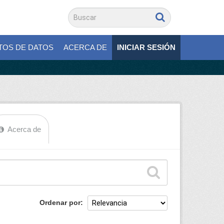
TOS DE DATOS
ACERCA DE
INICIAR SESIÓN
Acerca de
Ordenar por