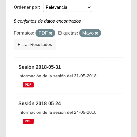
Ordenar por
8 conjuntos de datos encontrados
Formatos:
PDF
Etiquetas:
Mayo
Filtrar Resultados
Sesión 2018-05-31
Información de la sesión del 31-05-2018
PDF
Sesión 2018-05-24
Información de la sesión del 24-05-2018
PDF