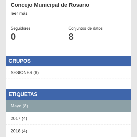
Concejo Municipal de Rosario
leer más
Seguidores
Conjuntos de datos
0
8
GRUPOS
SESIONES (8)
ETIQUETAS
Mayo (8)
2017 (4)
2018 (4)