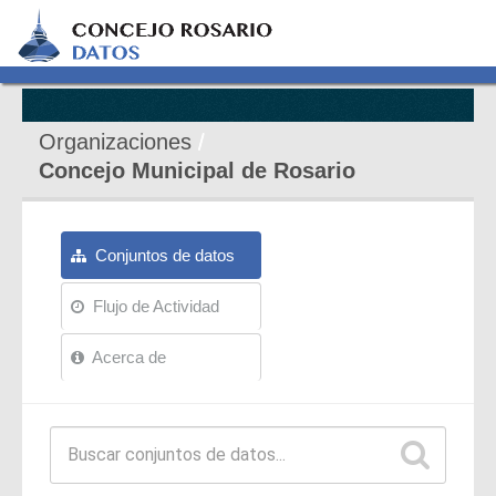
Organizaciones
Concejo Municipal de Rosario
Conjuntos de datos
Flujo de Actividad
Acerca de