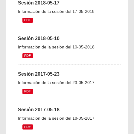
Sesión 2018-05-17
Información de la sesión del 17-05-2018
PDF
Sesión 2018-05-10
Información de la sesión del 10-05-2018
PDF
Sesión 2017-05-23
Información de la sesión del 23-05-2017
PDF
Sesión 2017-05-18
Información de la sesión del 18-05-2017
PDF