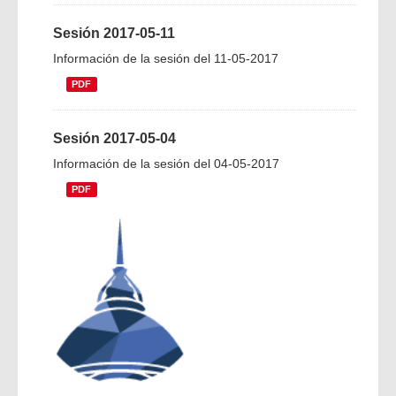
Sesión 2017-05-11
Información de la sesión del 11-05-2017
PDF
Sesión 2017-05-04
Información de la sesión del 04-05-2017
PDF