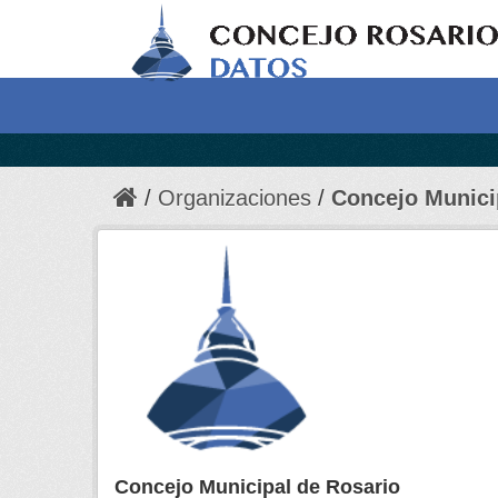
Organizaciones
Concejo Munici
Concejo Municipal de Rosario