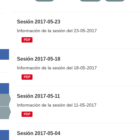
Sesión 2017-05-23
Información de la sesión del 23-05-2017
PDF
Sesión 2017-05-18
Información de la sesión del 18-05-2017
PDF
Sesión 2017-05-11
Información de la sesión del 11-05-2017
PDF
Sesión 2017-05-04