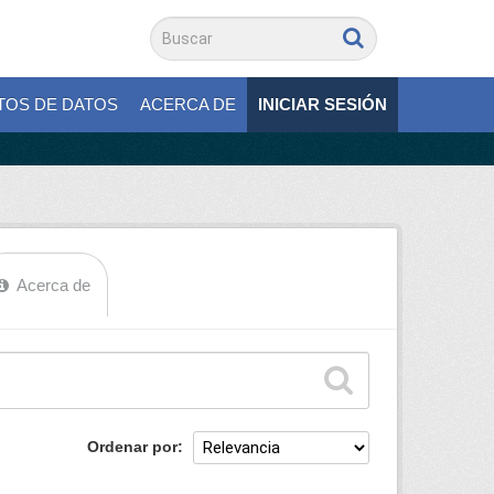
TOS DE DATOS
ACERCA DE
INICIAR SESIÓN
Acerca de
Ordenar por