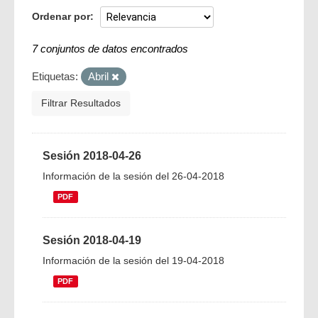
Ordenar por
7 conjuntos de datos encontrados
Etiquetas:
Abril
Filtrar Resultados
Sesión 2018-04-26
Información de la sesión del 26-04-2018
PDF
Sesión 2018-04-19
Información de la sesión del 19-04-2018
PDF