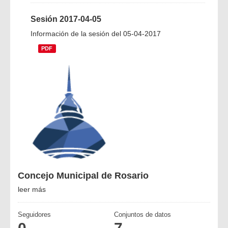
Sesión 2017-04-05
Información de la sesión del 05-04-2017
PDF
Concejo Municipal de Rosario
leer más
Seguidores
Conjuntos de datos