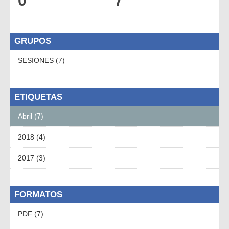
0
7
GRUPOS
SESIONES (7)
ETIQUETAS
Abril (7)
2018 (4)
2017 (3)
FORMATOS
PDF (7)