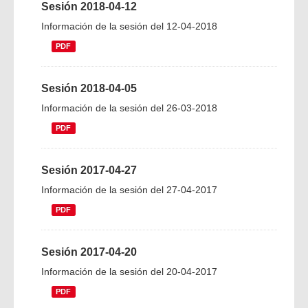
Sesión 2018-04-12
Información de la sesión del 12-04-2018
PDF
Sesión 2018-04-05
Información de la sesión del 26-03-2018
PDF
Sesión 2017-04-27
Información de la sesión del 27-04-2017
PDF
Sesión 2017-04-20
Información de la sesión del 20-04-2017
PDF