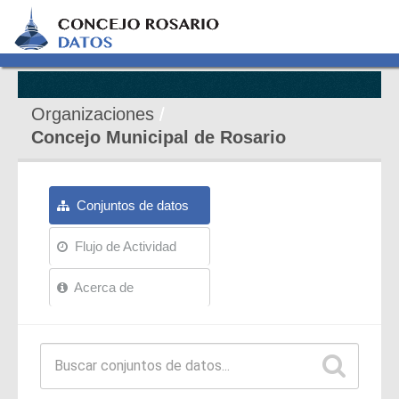
Organizaciones
Concejo Municipal de Rosario
Conjuntos de datos
Flujo de Actividad
Acerca de