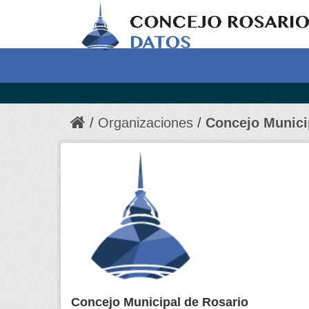
Organizaciones
Concejo Munici
Concejo Municipal de Rosario