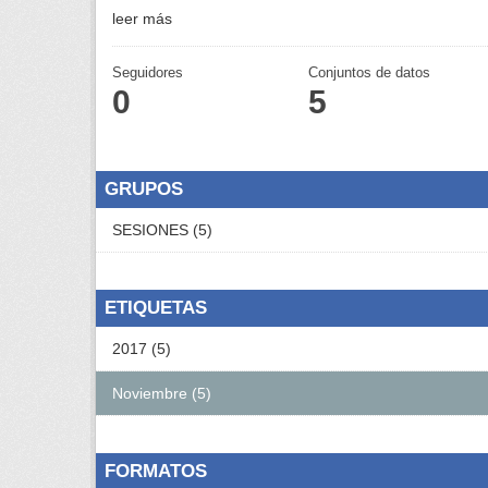
leer más
Seguidores
Conjuntos de datos
0
5
GRUPOS
SESIONES (5)
ETIQUETAS
2017 (5)
Noviembre (5)
FORMATOS