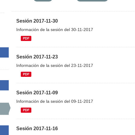
Sesión 2017-11-30
Información de la sesión del 30-11-2017
PDF
Sesión 2017-11-23
Información de la sesión del 23-11-2017
PDF
Sesión 2017-11-09
Información de la sesión del 09-11-2017
PDF
Sesión 2017-11-16