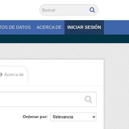
TOS DE DATOS
ACERCA DE
INICIAR SESIÓN
Acerca de
Ordenar por