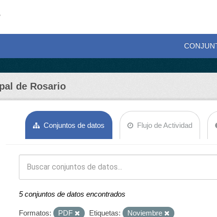
CONJUN
pal de Rosario
Conjuntos de datos
Flujo de Actividad
5 conjuntos de datos encontrados
Formatos:
PDF
Etiquetas:
Noviembre