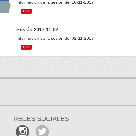
Información de la sesión del 16-11-2017
PDF
Sesión 2017-11-02
Información de la sesión del 02-11-2017
PDF
REDES SOCIALES