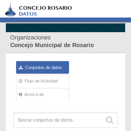
Organizaciones
Concejo Municipal de Rosario
Conjuntos de datos
Flujo de Actividad
Acerca de