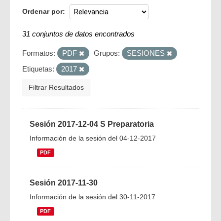
Ordenar por
31 conjuntos de datos encontrados
Formatos:
PDF
Grupos:
SESIONES
Etiquetas:
2017
Filtrar Resultados
Sesión 2017-12-04 S Preparatoria
Información de la sesión del 04-12-2017
PDF
Sesión 2017-11-30
Información de la sesión del 30-11-2017
PDF