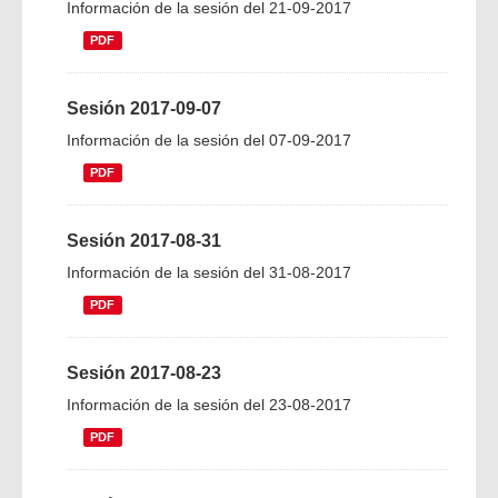
Información de la sesión del 21-09-2017
PDF
Sesión 2017-09-07
Información de la sesión del 07-09-2017
PDF
Sesión 2017-08-31
Información de la sesión del 31-08-2017
PDF
Sesión 2017-08-23
Información de la sesión del 23-08-2017
PDF