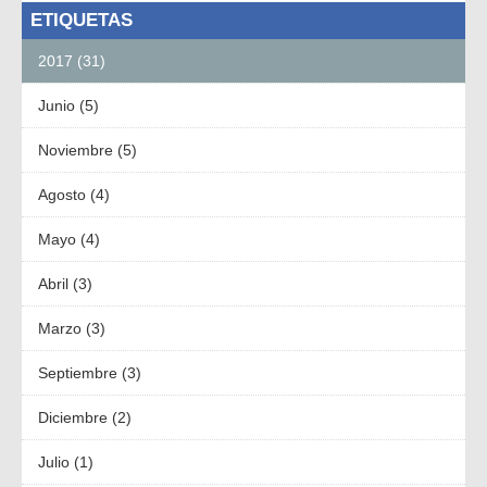
ETIQUETAS
2017 (31)
Junio (5)
Noviembre (5)
Agosto (4)
Mayo (4)
Abril (3)
Marzo (3)
Septiembre (3)
Diciembre (2)
Julio (1)