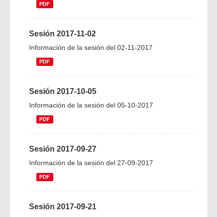
PDF
Sesión 2017-11-02
Información de la sesión del 02-11-2017
PDF
Sesión 2017-10-05
Información de la sesión del 05-10-2017
PDF
Sesión 2017-09-27
Información de la sesión del 27-09-2017
PDF
Sesión 2017-09-21