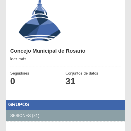
Concejo Municipal de Rosario
leer más
Seguidores
Conjuntos de datos
0
31
GRUPOS
SESIONES (31)