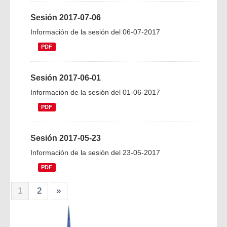
Sesión 2017-07-06
Información de la sesión del 06-07-2017
PDF
Sesión 2017-06-01
Información de la sesión del 01-06-2017
PDF
Sesión 2017-05-23
Información de la sesión del 23-05-2017
PDF
1
2
»