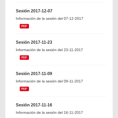
Sesión 2017-12-07
Información de la sesión del 07-12-2017
PDF
Sesión 2017-11-23
Información de la sesión del 23-11-2017
PDF
Sesión 2017-11-09
Información de la sesión del 09-11-2017
PDF
Sesión 2017-11-16
Información de la sesión del 16-11-2017