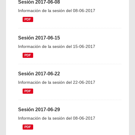
Sesión 2017-06-08
Información de la sesión del 08-06-2017
PDF
Sesión 2017-06-15
Información de la sesión del 15-06-2017
PDF
Sesión 2017-06-22
Información de la sesión del 22-06-2017
PDF
Sesión 2017-06-29
Información de la sesión del 08-06-2017
PDF