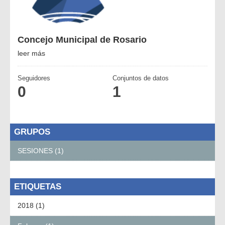
Concejo Municipal de Rosario
leer más
Seguidores
Conjuntos de datos
0
1
GRUPOS
SESIONES (1)
ETIQUETAS
2018 (1)