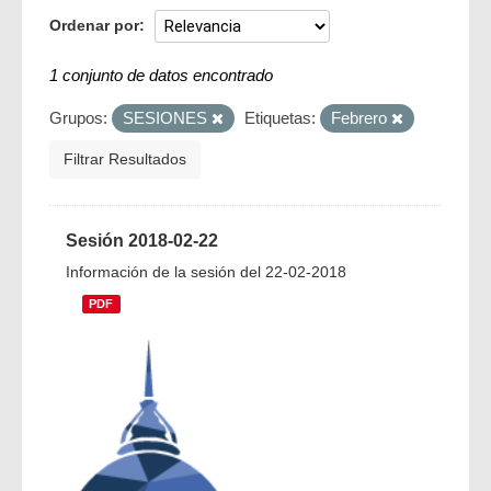
Ordenar por
1 conjunto de datos encontrado
Grupos:
SESIONES
Etiquetas:
Febrero
Filtrar Resultados
Sesión 2018-02-22
Información de la sesión del 22-02-2018
PDF