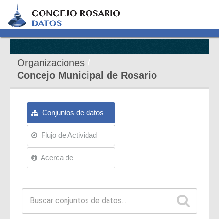
Organizaciones
Concejo Municipal de Rosario
Conjuntos de datos
Flujo de Actividad
Acerca de