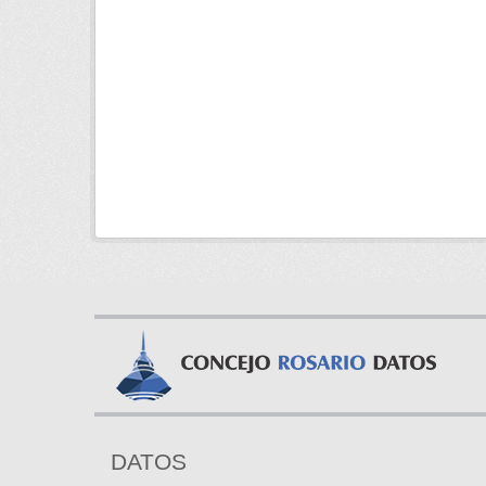
DATOS