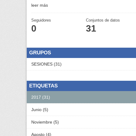
leer más
Seguidores
Conjuntos de datos
0
31
GRUPOS
SESIONES (31)
ETIQUETAS
2017 (31)
Junio (5)
Noviembre (5)
Agosto (4)