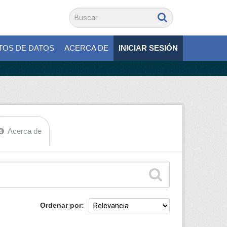
TOS DE DATOS
ACERCA DE
INICIAR SESIÓN
Acerca de
Ordenar por