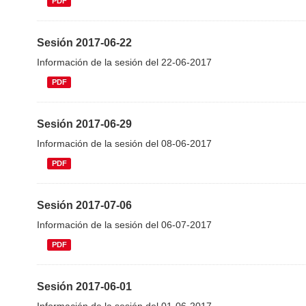
PDF
Sesión 2017-06-22
Información de la sesión del 22-06-2017
PDF
Sesión 2017-06-29
Información de la sesión del 08-06-2017
PDF
Sesión 2017-07-06
Información de la sesión del 06-07-2017
PDF
Sesión 2017-06-01