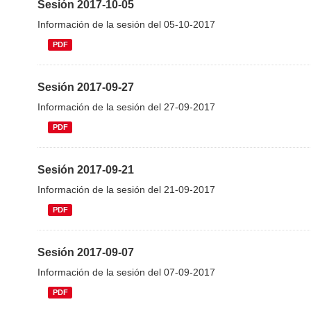
Sesión 2017-10-05
Información de la sesión del 05-10-2017
PDF
Sesión 2017-09-27
Información de la sesión del 27-09-2017
PDF
Sesión 2017-09-21
Información de la sesión del 21-09-2017
PDF
Sesión 2017-09-07
Información de la sesión del 07-09-2017
PDF