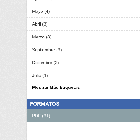
Mayo (4)
Abril (3)
Marzo (3)
Septiembre (3)
Diciembre (2)
Julio (1)
Mostrar Más Etiquetas
FORMATOS
PDF (31)