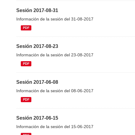
Sesión 2017-08-31
Información de la sesión del 31-08-2017
PDF
Sesión 2017-08-23
Información de la sesión del 23-08-2017
PDF
Sesión 2017-06-08
Información de la sesión del 08-06-2017
PDF
Sesión 2017-06-15
Información de la sesión del 15-06-2017