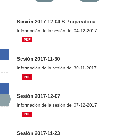
Sesión 2017-12-04 S Preparatoria
Información de la sesión del 04-12-2017
PDF
Sesión 2017-11-30
Información de la sesión del 30-11-2017
PDF
Sesión 2017-12-07
Información de la sesión del 07-12-2017
PDF
Sesión 2017-11-23