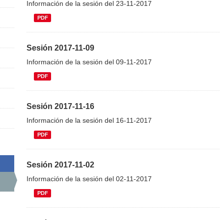
Información de la sesión del 23-11-2017
PDF
Sesión 2017-11-09
Información de la sesión del 09-11-2017
PDF
Sesión 2017-11-16
Información de la sesión del 16-11-2017
PDF
Sesión 2017-11-02
Información de la sesión del 02-11-2017
PDF