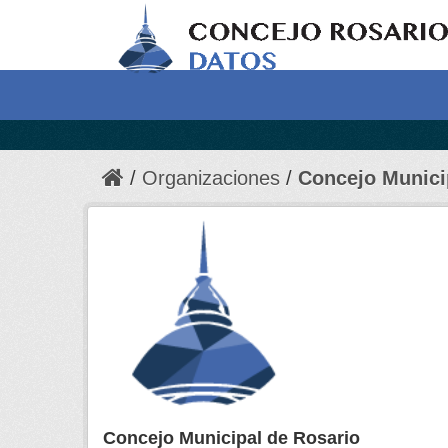
Organizaciones
Concejo Munici
Concejo Municipal de Rosario