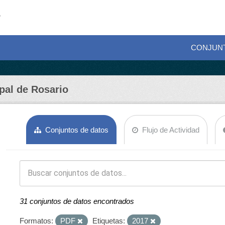
CONJUN
pal de Rosario
Conjuntos de datos
Flujo de Actividad
31 conjuntos de datos encontrados
Formatos:
PDF
Etiquetas:
2017