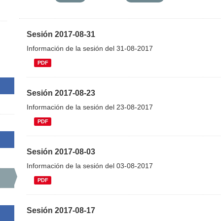
Sesión 2017-08-31
Información de la sesión del 31-08-2017
PDF
Sesión 2017-08-23
Información de la sesión del 23-08-2017
PDF
Sesión 2017-08-03
Información de la sesión del 03-08-2017
PDF
Sesión 2017-08-17