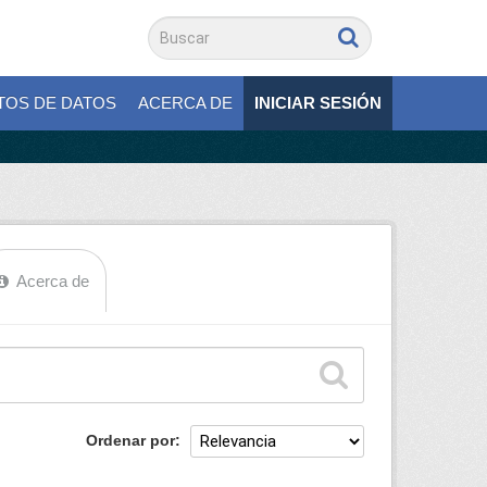
TOS DE DATOS
ACERCA DE
INICIAR SESIÓN
Acerca de
Ordenar por