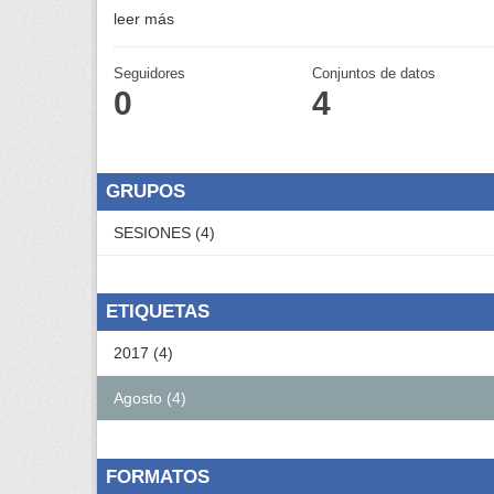
leer más
Seguidores
Conjuntos de datos
0
4
GRUPOS
SESIONES (4)
ETIQUETAS
2017 (4)
Agosto (4)
FORMATOS