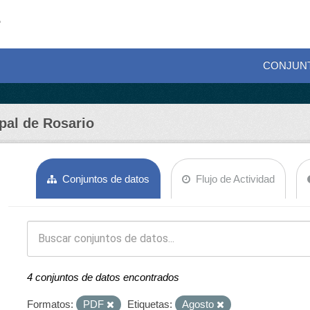
CONJUN
pal de Rosario
Conjuntos de datos
Flujo de Actividad
4 conjuntos de datos encontrados
Formatos:
PDF
Etiquetas:
Agosto