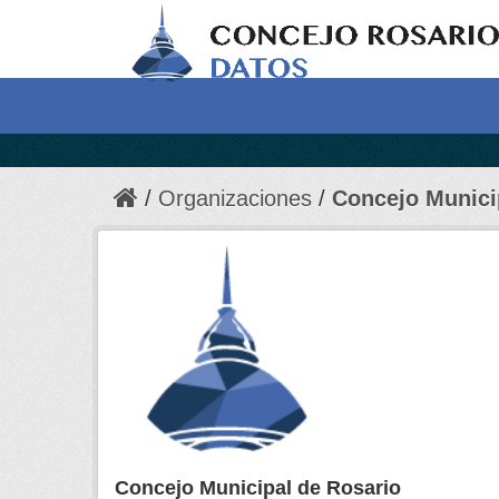
Organizaciones
Concejo Munici
Concejo Municipal de Rosario