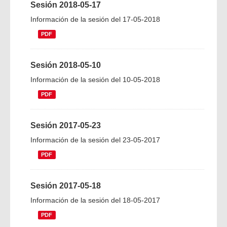
Sesión 2018-05-17
Información de la sesión del 17-05-2018
PDF
Sesión 2018-05-10
Información de la sesión del 10-05-2018
PDF
Sesión 2017-05-23
Información de la sesión del 23-05-2017
PDF
Sesión 2017-05-18
Información de la sesión del 18-05-2017
PDF