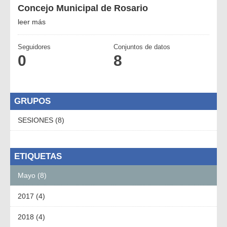
Concejo Municipal de Rosario
leer más
Seguidores
Conjuntos de datos
0
8
GRUPOS
SESIONES (8)
ETIQUETAS
Mayo (8)
2017 (4)
2018 (4)