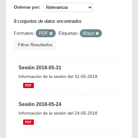
Ordenar por
8 conjuntos de datos encontrados
Formatos:
PDF
Etiquetas:
Mayo
Filtrar Resultados
Sesión 2018-05-31
Información de la sesión del 31-05-2018
PDF
Sesión 2018-05-24
Información de la sesión del 24-05-2018
PDF