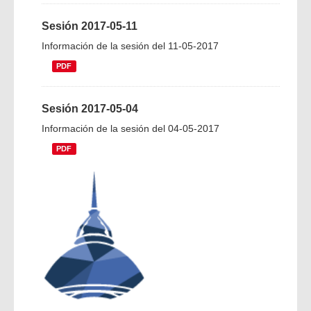
Sesión 2017-05-11
Información de la sesión del 11-05-2017
PDF
Sesión 2017-05-04
Información de la sesión del 04-05-2017
PDF