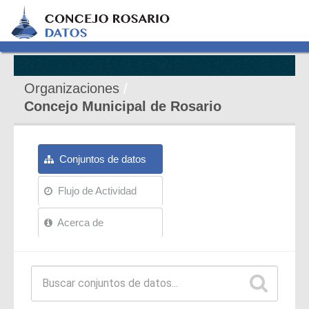
Organizaciones
Concejo Municipal de Rosario
Conjuntos de datos
Flujo de Actividad
Acerca de