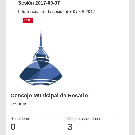
Sesión 2017-09-07
Información de la sesión del 07-09-2017
PDF
Concejo Municipal de Rosario
leer más
Seguidores
Conjuntos de datos
0
3