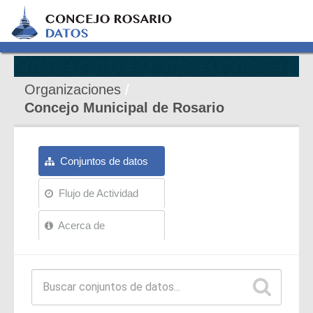
Organizaciones
Concejo Municipal de Rosario
Conjuntos de datos
Flujo de Actividad
Acerca de