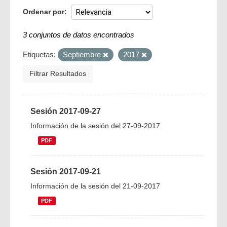
Ordenar por
3 conjuntos de datos encontrados
Etiquetas:
Septiembre
2017
Filtrar Resultados
Sesión 2017-09-27
Información de la sesión del 27-09-2017
PDF
Sesión 2017-09-21
Información de la sesión del 21-09-2017
PDF