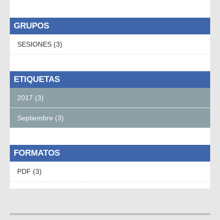
GRUPOS
SESIONES (3)
ETIQUETAS
2017 (3)
Septiembre (3)
FORMATOS
PDF (3)