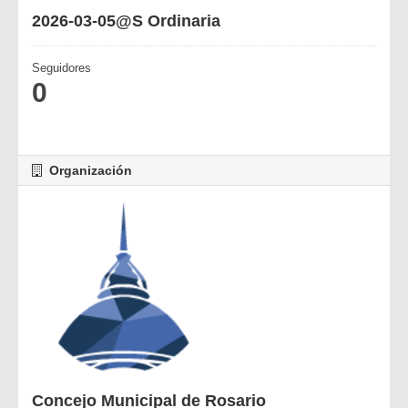
2026-03-05@S Ordinaria
Seguidores
0
Organización
Concejo Municipal de Rosario