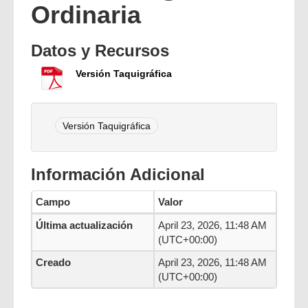
Ordinaria
Datos y Recursos
Versión Taquigráfica
Versión Taquigráfica
Información Adicional
Campo
Valor
Última actualización
April 23, 2026, 11:48 AM
(UTC+00:00)
Creado
April 23, 2026, 11:48 AM
(UTC+00:00)