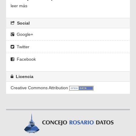
leer más
Social
Google+
Twitter
Facebook
Licencia
Creative Commons Attribution