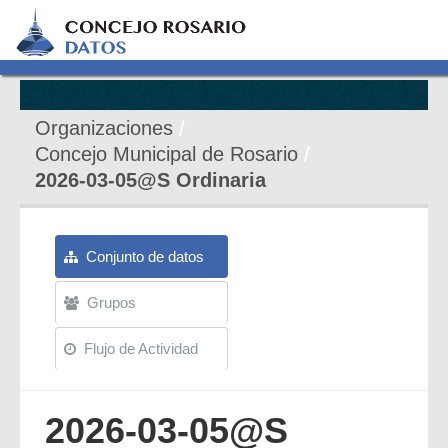
Organizaciones
Concejo Municipal de Rosario
2026-03-05@S Ordinaria
Conjunto de datos
Grupos
Flujo de Actividad
2026-03-05@S