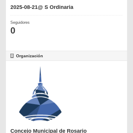
2025-08-21@ S Ordinaria
Seguidores
0
Organización
Concejo Municipal de Rosario