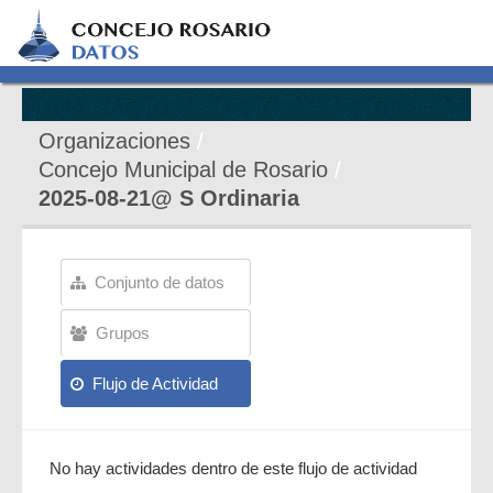
Organizaciones
Concejo Municipal de Rosario
2025-08-21@ S Ordinaria
Conjunto de datos
Grupos
Flujo de Actividad
No hay actividades dentro de este flujo de actividad