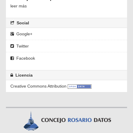
leer más
Social
Google+
Twitter
Facebook
Licencia
Creative Commons Attribution