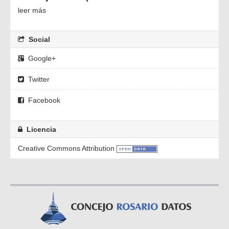
leer más
Social
Google+
Twitter
Facebook
Licencia
Creative Commons Attribution