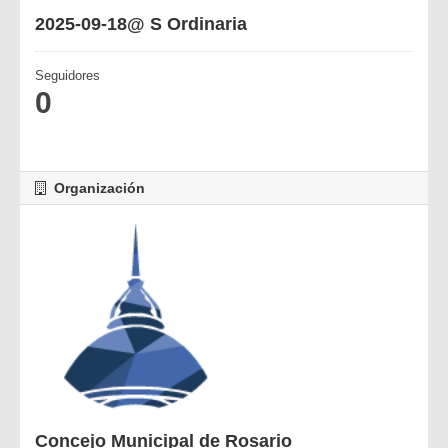
2025-09-18@ S Ordinaria
Seguidores
0
Organización
Concejo Municipal de Rosario