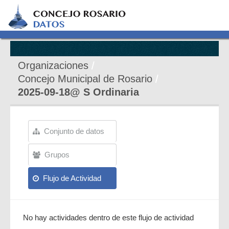
Organizaciones
Concejo Municipal de Rosario
2025-09-18@ S Ordinaria
Conjunto de datos
Grupos
Flujo de Actividad
No hay actividades dentro de este flujo de actividad