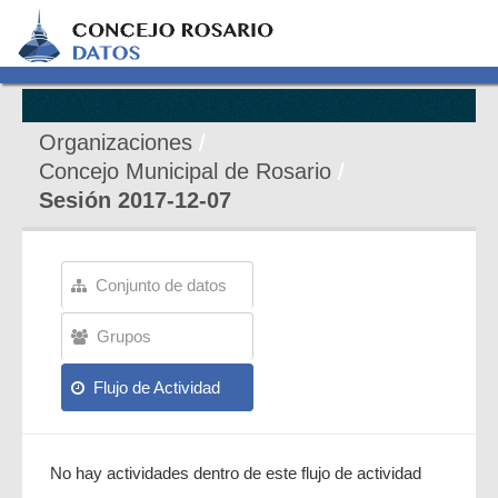
Organizaciones
Concejo Municipal de Rosario
Sesión 2017-12-07
Conjunto de datos
Grupos
Flujo de Actividad
No hay actividades dentro de este flujo de actividad