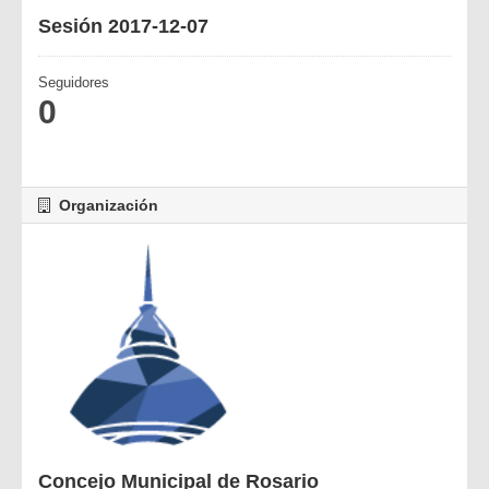
Sesión 2017-12-07
Seguidores
0
Organización
Concejo Municipal de Rosario