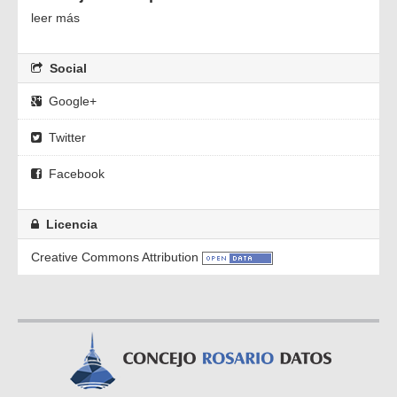
leer más
Social
Google+
Twitter
Facebook
Licencia
Creative Commons Attribution