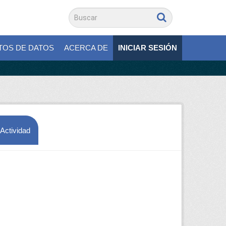
TOS DE DATOS
ACERCA DE
INICIAR SESIÓN
 Actividad