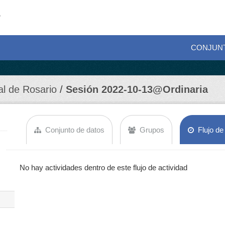
CONJUN
al de Rosario
Sesión 2022-10-13@Ordinaria
Conjunto de datos
Grupos
Flujo de
No hay actividades dentro de este flujo de actividad