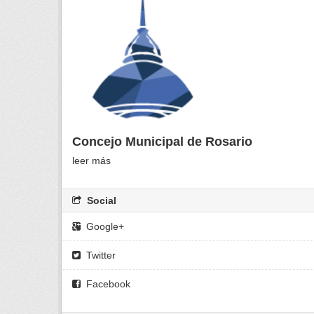
Concejo Municipal de Rosario
leer más
Social
Google+
Twitter
Facebook