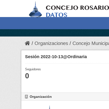
Organizaciones
Concejo Municip
Sesión 2022-10-13@Ordinaria
Seguidores
0
Organización