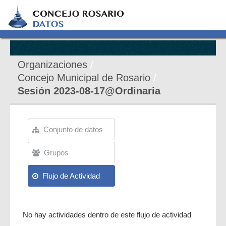
Organizaciones
Concejo Municipal de Rosario
Sesión 2023-08-17@Ordinaria
Conjunto de datos
Grupos
Flujo de Actividad
No hay actividades dentro de este flujo de actividad