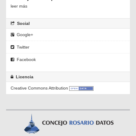
leer más
Social
Google+
Twitter
Facebook
Licencia
Creative Commons Attribution