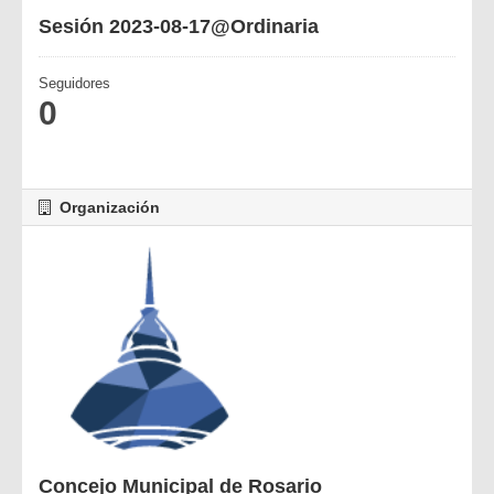
Sesión 2023-08-17@Ordinaria
Seguidores
0
Organización
Concejo Municipal de Rosario