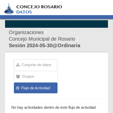
Organizaciones
Concejo Municipal de Rosario
Sesión 2024-05-30@Ordinaria
Conjunto de datos
Grupos
Flujo de Actividad
No hay actividades dentro de este flujo de actividad