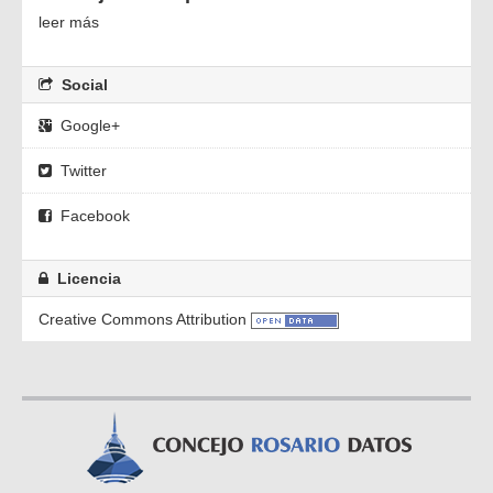
leer más
Social
Google+
Twitter
Facebook
Licencia
Creative Commons Attribution