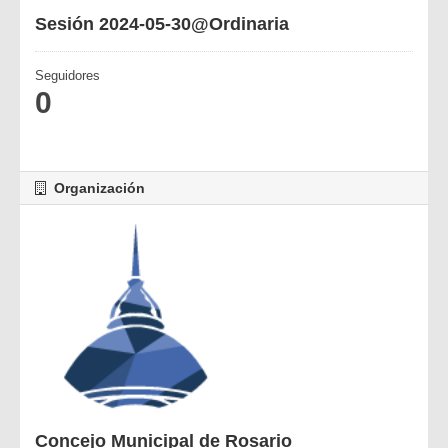
Sesión 2024-05-30@Ordinaria
Seguidores
0
Organización
Concejo Municipal de Rosario