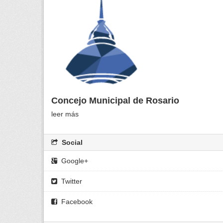
Concejo Municipal de Rosario
leer más
Social
Google+
Twitter
Facebook