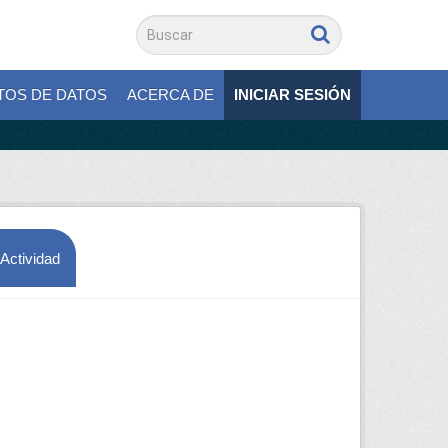
TOS DE DATOS
ACERCA DE
INICIAR SESIÓN
 Actividad