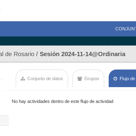
CONJUN
al de Rosario
Sesión 2024-11-14@Ordinaria
Conjunto de datos
Grupos
Flujo de
No hay actividades dentro de este flujo de actividad