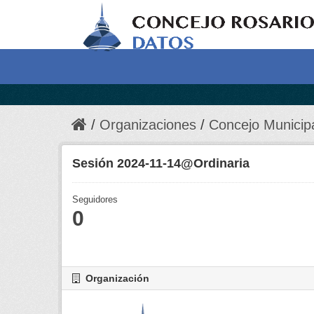
Organizaciones
Concejo Municip
Sesión 2024-11-14@Ordinaria
Seguidores
0
Organización