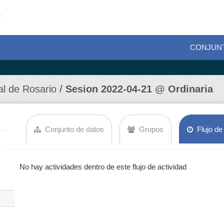
CONJUN
al de Rosario
Sesion 2022-04-21 @ Ordinaria
Conjunto de datos
Grupos
Flujo de
No hay actividades dentro de este flujo de actividad