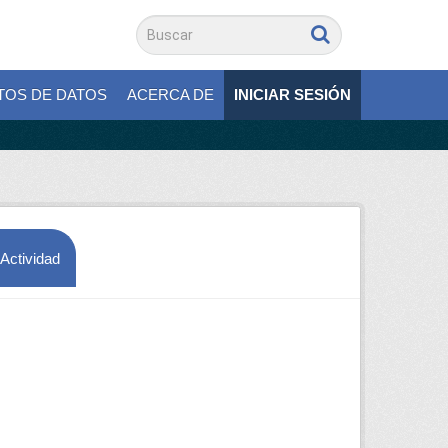
TOS DE DATOS
ACERCA DE
INICIAR SESIÓN
 Actividad