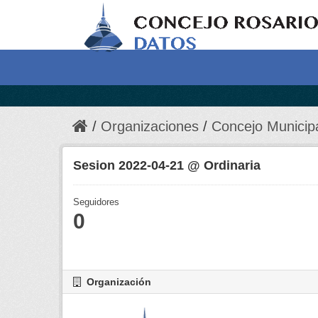
Organizaciones
Concejo Municip
Sesion 2022-04-21 @ Ordinaria
Seguidores
0
Organización