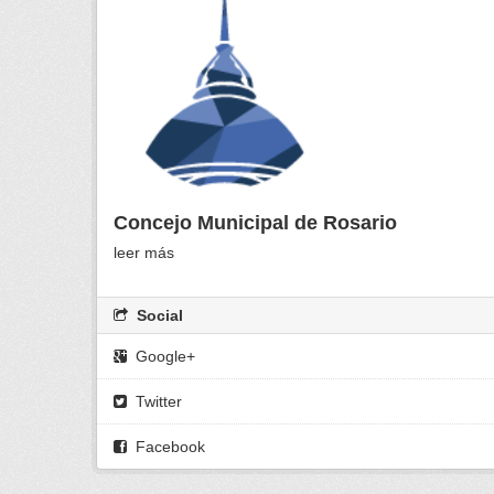
Concejo Municipal de Rosario
leer más
Social
Google+
Twitter
Facebook