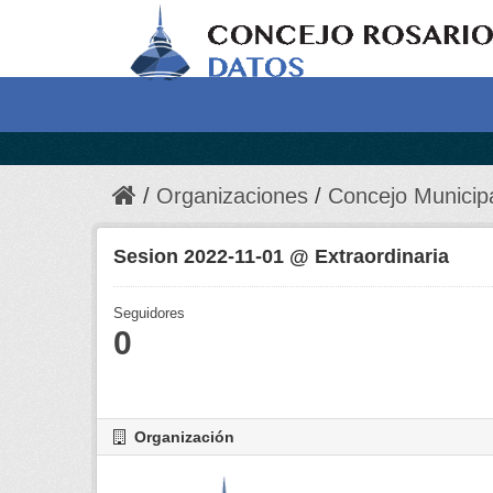
Organizaciones
Concejo Municip
Sesion 2022-11-01 @ Extraordinaria
Seguidores
0
Organización