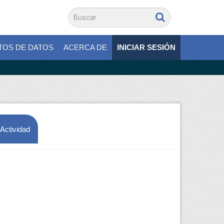
TOS DE DATOS
ACERCA DE
INICIAR SESIÓN
 Actividad