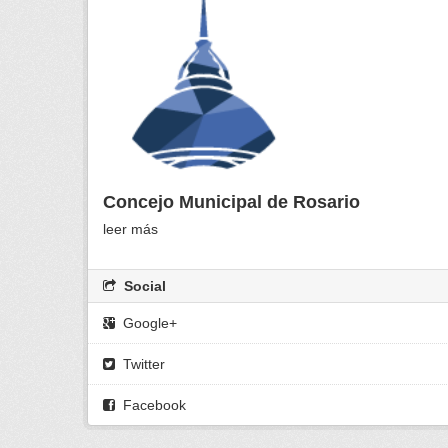
Concejo Municipal de Rosario
leer más
Social
Google+
Twitter
Facebook