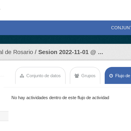
CONJUN
al de Rosario
Sesion 2022-11-01 @ ...
Conjunto de datos
Grupos
Flujo de
No hay actividades dentro de este flujo de actividad