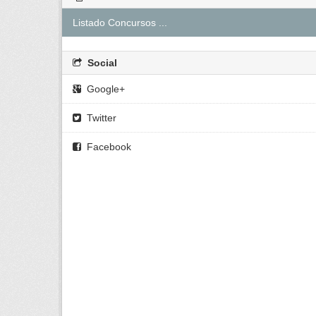
Listado Concursos ...
Social
Google+
Twitter
Facebook